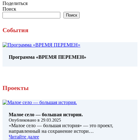
Поделиться
Поиск
Поиск
События
Программа «ВРЕМЯ ПЕРЕМЕН»
Проекты
Малое село — большая история.
Опубликовано в
29.03.2025
«Малое село — большая история» — это проект,
направленный на сохранение истори…
Читайте далее