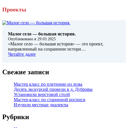
Проекты
Малое село — большая история.
Опубликовано в
29.03.2025
«Малое село — большая история» — это проект,
направленный на сохранение истори…
Читайте далее
Свежие записи
Мастер класс по плетению из лозы
Десять экскурсий провели в д. Дубровы
Установили верстовой столб
Мастер-класс по старинной росписи
Изучили местные диалекты
Рубрики