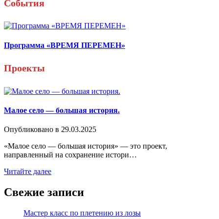
События
Программа «ВРЕМЯ ПЕРЕМЕН»
Проекты
Малое село — большая история.
Опубликовано в
29.03.2025
«Малое село — большая история» — это проект,
направленный на сохранение истори…
Читайте далее
Свежие записи
Мастер класс по плетению из лозы