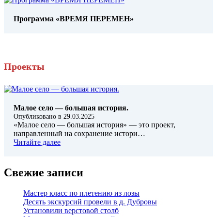
Программа «ВРЕМЯ ПЕРЕМЕН»
Проекты
Малое село — большая история.
Опубликовано в
29.03.2025
«Малое село — большая история» — это проект,
направленный на сохранение истори…
Читайте далее
Свежие записи
Мастер класс по плетению из лозы
Десять экскурсий провели в д. Дубровы
Установили верстовой столб