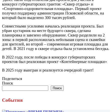
конкурсе губернаторских грантов: «Сквер отдыха» и
«Спортивно-оздоровительная площадка». Первый проект
получил поддержку администрации Псковской области, на
который было выделено 300 тысяч рублей.
Совместными усилиями началась реализация проекта. Был
убран кустарник на месте будущего сквера, сделана
планировка и завезено оборудование. Сквер разделили на 2
зоны: в первой расположилась небольшая сцена и скамейки
для зрителей, во второй – современная игровая площадка для
детей. В 2021 году в сквере отдыха была установлена беседка.
В 2022 году, после победы в конкурсе губернаторских
проектов был реализован проект «Контейнерные площадки»
В 2025 году выигран и реализуется очередной грант!
Поделиться
Поиск
Поиск
События