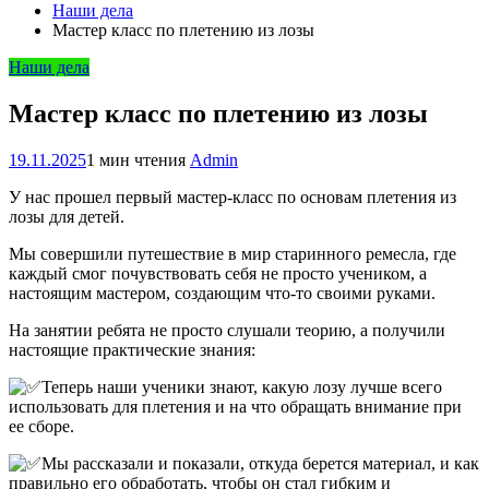
Наши дела
Мастер класс по плетению из лозы
Наши дела
Мастер класс по плетению из лозы
19.11.2025
1 мин чтения
Admin
У нас прошел первый мастер-класс по основам плетения из
лозы для детей.
Мы совершили путешествие в мир старинного ремесла, где
каждый смог почувствовать себя не просто учеником, а
настоящим мастером, создающим что-то своими руками.
На занятии ребята не просто слушали теорию, а получили
настоящие практические знания:
Теперь наши ученики знают, какую лозу лучше всего
использовать для плетения и на что обращать внимание при
ее сборе.
Мы рассказали и показали, откуда берется материал, и как
правильно его обработать, чтобы он стал гибким и