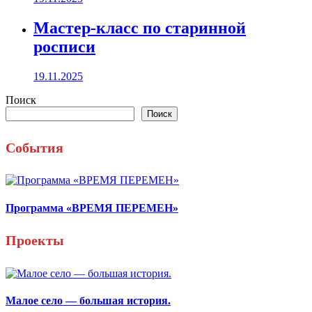
Мастер-класс по старинной
росписи
19.11.2025
Поиск
Поиск
События
Программа «ВРЕМЯ ПЕРЕМЕН»
Проекты
Малое село — большая история.