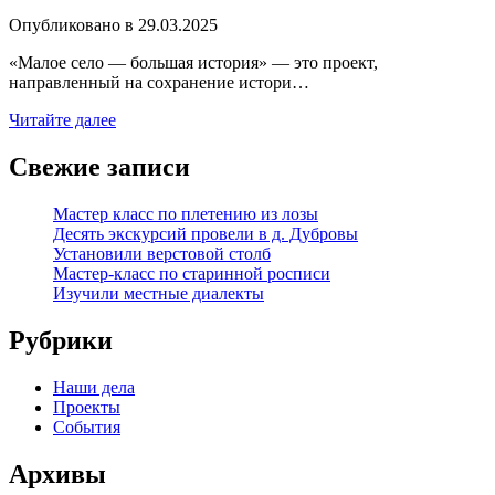
Опубликовано в
29.03.2025
«Малое село — большая история» — это проект,
направленный на сохранение истори…
Читайте далее
Свежие записи
Мастер класс по плетению из лозы
Десять экскурсий провели в д. Дубровы
Установили верстовой столб
Мастер-класс по старинной росписи
Изучили местные диалекты
Рубрики
Наши дела
Проекты
События
Архивы